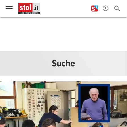
Suche