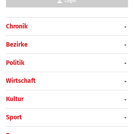
Login
Chronik
Bezirke
Politik
Wirtschaft
Kultur
Sport