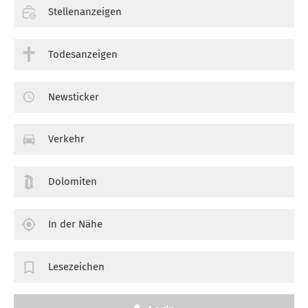
Stellenanzeigen
Todesanzeigen
Newsticker
Verkehr
Dolomiten
In der Nähe
Lesezeichen