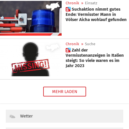
Chronik
»
Einsatz
 Suchaktion nimmt gutes
Ende: Vermisster Mann in
Völser Aicha wohlauf gefunden
Chronik
»
Suche
 Zahl der
Vermisstenanzeigen in Italien
steigt: So viele waren es im
Jahr 2023
MEHR LADEN
Wetter