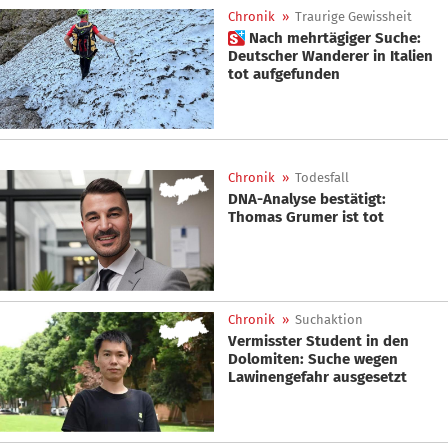
Chronik
»
Traurige Gewissheit
 Nach mehrtägiger Suche:
Deutscher Wanderer in Italien
tot aufgefunden
Chronik
»
Todesfall
DNA-Analyse bestätigt:
Thomas Grumer ist tot
Chronik
»
Suchaktion
Vermisster Student in den
Dolomiten: Suche wegen
Lawinengefahr ausgesetzt