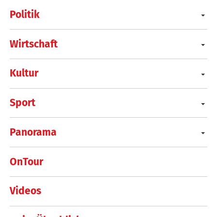
Politik
Wirtschaft
Kultur
Sport
Panorama
OnTour
Videos