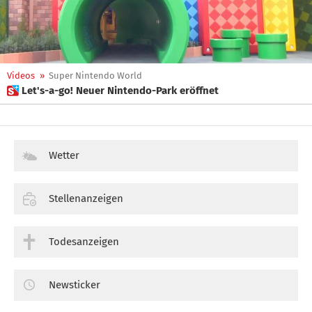
Videos
»
Super Nintendo World
 Let's-a-go! Neuer Nintendo-Park eröffnet
Wetter
Stellenanzeigen
Todesanzeigen
Newsticker