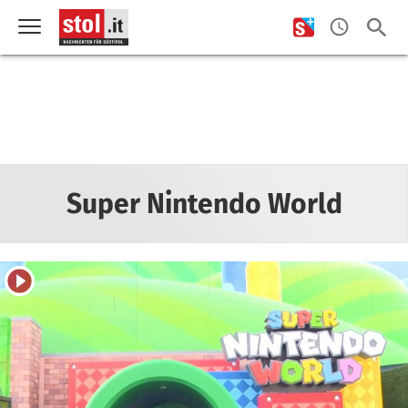
Super Nintendo World