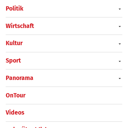
Politik
Wirtschaft
Kultur
Sport
Panorama
OnTour
Videos