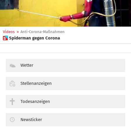
Videos
»
Anti-Corona-Maßnahmen
 Spiderman gegen Corona
Wetter
Stellenanzeigen
Todesanzeigen
Newsticker