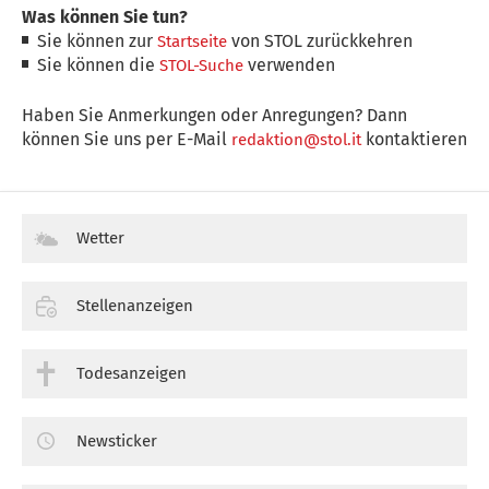
Was können Sie tun?
Sie können zur
von STOL zurückkehren
Startseite
Sie können die
verwenden
STOL-Suche
Haben Sie Anmerkungen oder Anregungen? Dann
können Sie uns per E-Mail
kontaktieren
redaktion@stol.it
Wetter
Stellenanzeigen
Todesanzeigen
Newsticker