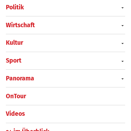
Politik
Wirtschaft
Kultur
Sport
Panorama
OnTour
Videos