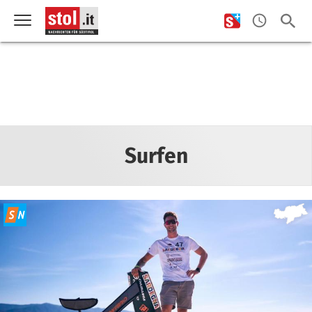
Surfen