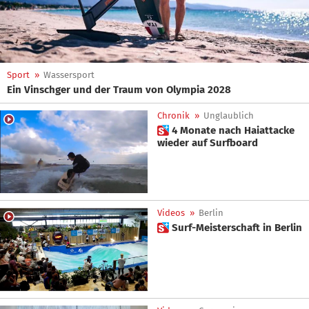
Sport
»
Wassersport
Ein Vinschger und der Traum von Olympia 2028
Chronik
»
Unglaublich
 4 Monate nach Haiattacke
wieder auf Surfboard
Videos
»
Berlin
 Surf-Meisterschaft in Berlin