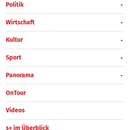
Politik
Wirtschaft
Kultur
Sport
Panorama
OnTour
Videos
s+ im Überblick