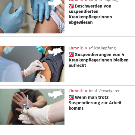
 Beschwerden von
suspendierten
Krankenpflegerinnen
abgewiesen
Chronik
»
Pflichtimpfung
 Suspendierungen von 4
Krankenpflegerinnen bleiben
aufrecht
Chronik
»
Impf-Verweigerer
 Wenn man trotz
Suspendierung zur Arbeit
kommt