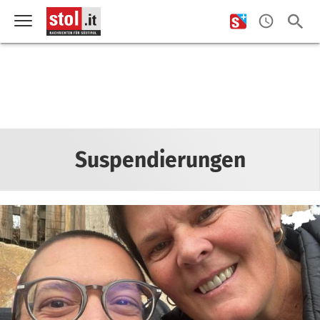
Suspendierungen