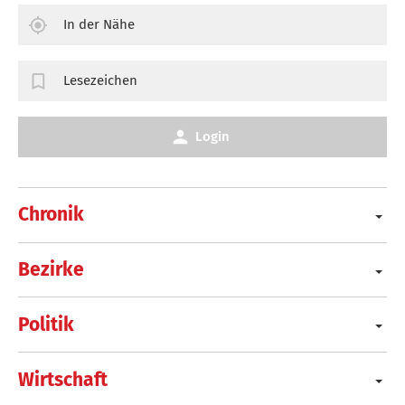
In der Nähe
Lesezeichen
Login
Chronik
Bezirke
Politik
Wirtschaft