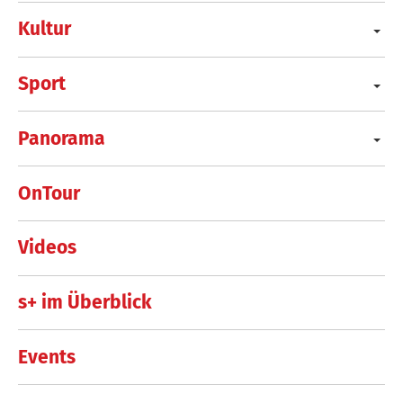
Kultur
Sport
Panorama
OnTour
Videos
s+ im Überblick
Events