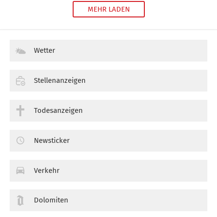
MEHR LADEN
Wetter
Stellenanzeigen
Todesanzeigen
Newsticker
Verkehr
Dolomiten