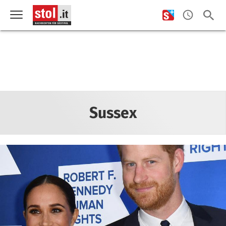
Sussex