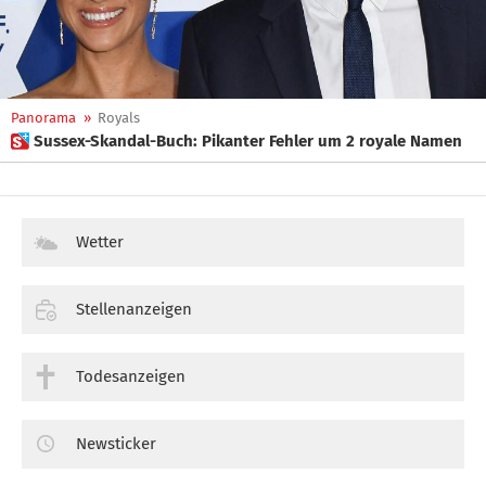
Panorama
»
Royals
 Sussex-Skandal-Buch: Pikanter Fehler um 2 royale Namen
Wetter
Stellenanzeigen
Todesanzeigen
Newsticker