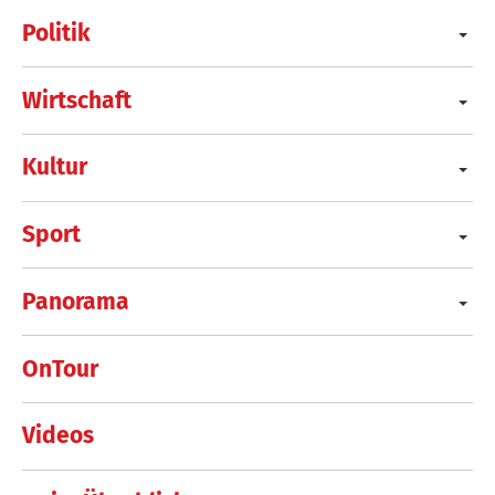
Politik
Wirtschaft
Kultur
Sport
Panorama
OnTour
Videos