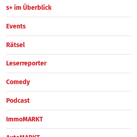
s+ im Überblick
Events
Rätsel
Leserreporter
Comedy
Podcast
ImmoMARKT