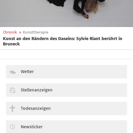
Chronik
»
Kunsttherapie
Kunst an den Rändern des Daseins: Sylvie Riant berührt in
Bruneck
Wetter
Stellenanzeigen
Todesanzeigen
Newsticker