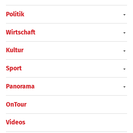
Politik
Wirtschaft
Kultur
Sport
Panorama
OnTour
Videos