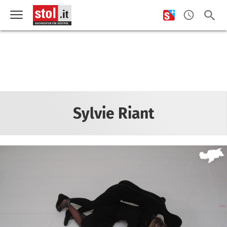
Sylvie Riant