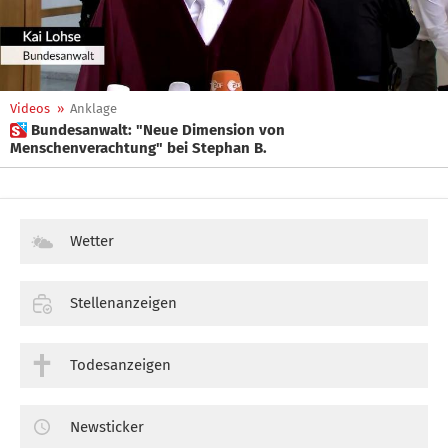
Videos
»
Anklage
 Bundesanwalt: "Neue Dimension von
Menschenverachtung" bei Stephan B.
Wetter
Stellenanzeigen
Todesanzeigen
Newsticker