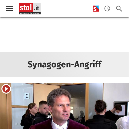
Synagogen-Angriff