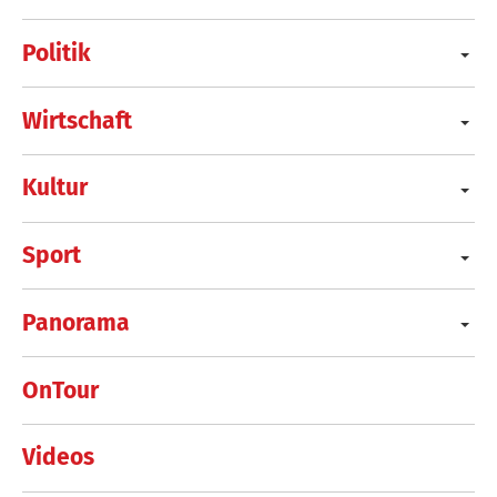
Politik
Wirtschaft
Kultur
Sport
Panorama
OnTour
Videos