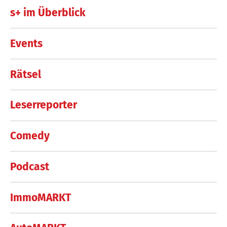
s+ im Überblick
Events
Rätsel
Leserreporter
Comedy
Podcast
ImmoMARKT