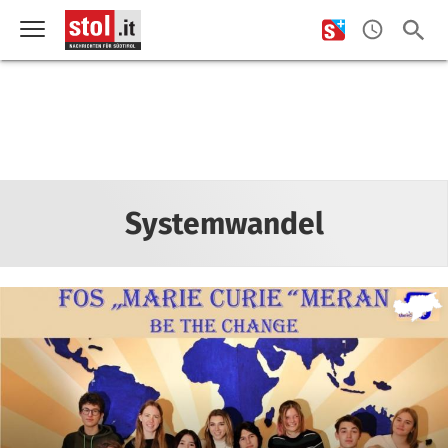
Systemwandel