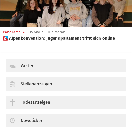
Panorama
»
FOS Marie Curie Meran
 Alpenkonvention: Jugendparlament trifft sich online
Wetter
Stellenanzeigen
Todesanzeigen
Newsticker