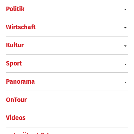
Politik
Wirtschaft
Kultur
Sport
Panorama
OnTour
Videos