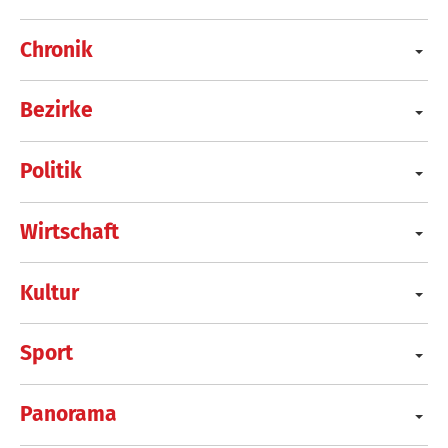
Chronik
Bezirke
Politik
Wirtschaft
Kultur
Sport
Panorama