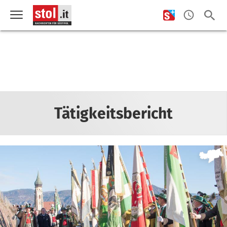
Tätigkeitsbericht