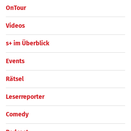
OnTour
Videos
s+ im Überblick
Events
Rätsel
Leserreporter
Comedy