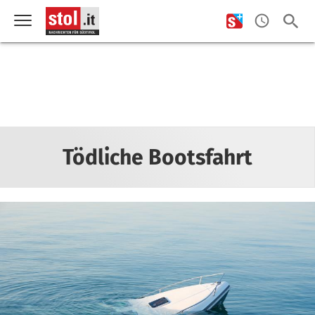
Tödliche Bootsfahrt