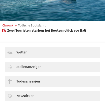
Chronik
»
Tödliche Bootsfahrt
 Zwei Touristen starben bei Bootsunglück vor Bali
Wetter
Stellenanzeigen
Todesanzeigen
Newsticker