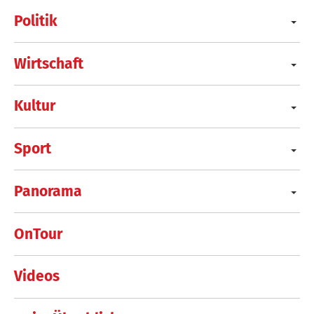
Politik
Wirtschaft
Kultur
Sport
Panorama
OnTour
Videos