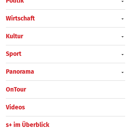
Politik
Wirtschaft
Kultur
Sport
Panorama
OnTour
Videos
s+ im Überblick