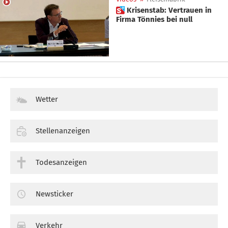
 Krisenstab: Vertrauen in
Firma Tönnies bei null
Wetter
Stellenanzeigen
Todesanzeigen
Newsticker
Verkehr