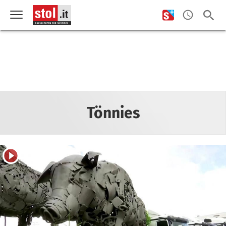
Tönnies