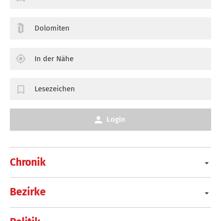
Dolomiten
In der Nähe
Lesezeichen
Login
Chronik
Bezirke