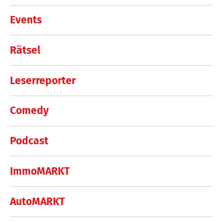
Events
Rätsel
Leserreporter
Comedy
Podcast
ImmoMARKT
AutoMARKT