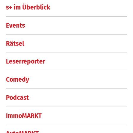
s+ im Überblick
Events
Rätsel
Leserreporter
Comedy
Podcast
ImmoMARKT