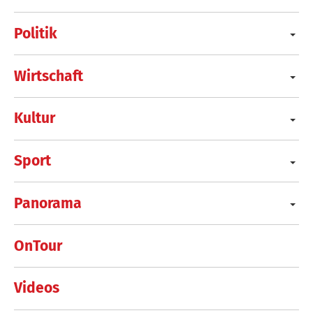
Politik
Wirtschaft
Kultur
Sport
Panorama
OnTour
Videos