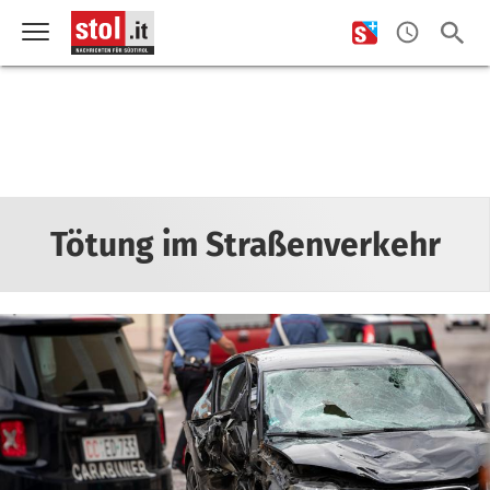
Tötung im Straßenverkehr