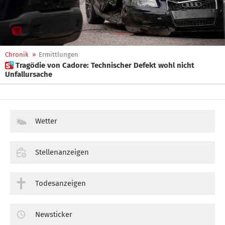
Chronik
»
Ermittlungen
 Tragödie von Cadore: Technischer Defekt wohl nicht
Unfallursache
Wetter
Stellenanzeigen
Todesanzeigen
Newsticker