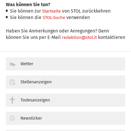
Was können Sie tun?
Sie können zur
von STOL zurückkehren
Startseite
Sie können die
verwenden
STOL-Suche
Haben Sie Anmerkungen oder Anregungen? Dann
können Sie uns per E-Mail
kontaktieren
redaktion@stol.it
Wetter
Stellenanzeigen
Todesanzeigen
Newsticker