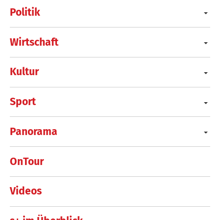
Politik
Wirtschaft
Kultur
Sport
Panorama
OnTour
Videos