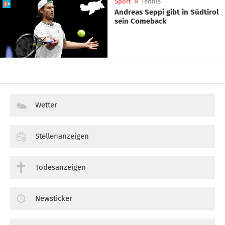
Sport
»
Tennis
Andreas Seppi gibt in Südtirol
sein Comeback
Wetter
Stellenanzeigen
Todesanzeigen
Newsticker