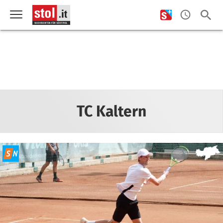
TC Kaltern