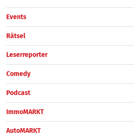
Events
Rätsel
Leserreporter
Comedy
Podcast
ImmoMARKT
AutoMARKT