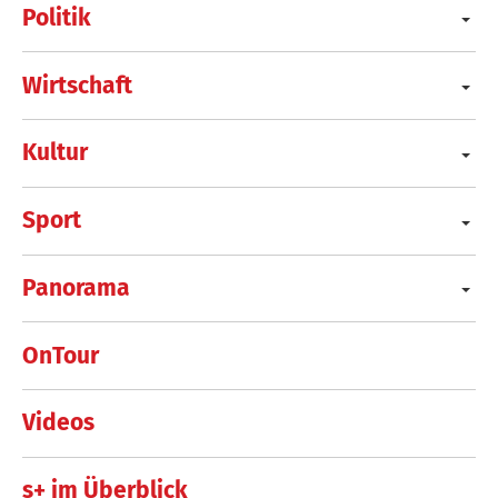
Politik
Wirtschaft
Kultur
Sport
Panorama
OnTour
Videos
s+ im Überblick