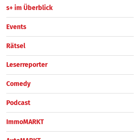
s+ im Überblick
Events
Rätsel
Leserreporter
Comedy
Podcast
ImmoMARKT