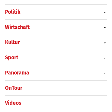
Politik
Wirtschaft
Kultur
Sport
Panorama
OnTour
Videos