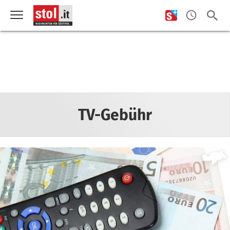
TV-Gebühr