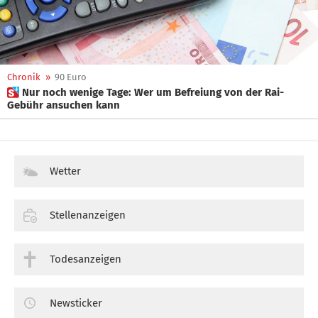
Chronik
»
90 Euro
 Nur noch wenige Tage: Wer um Befreiung von der Rai-
Gebühr ansuchen kann
Wetter
Stellenanzeigen
Todesanzeigen
Newsticker