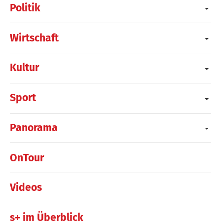
Politik
Wirtschaft
Kultur
Sport
Panorama
OnTour
Videos
s+ im Überblick