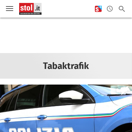
Tabaktrafik