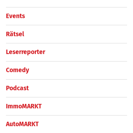
Events
Rätsel
Leserreporter
Comedy
Podcast
ImmoMARKT
AutoMARKT