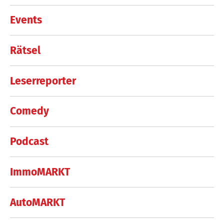
Events
Rätsel
Leserreporter
Comedy
Podcast
ImmoMARKT
AutoMARKT