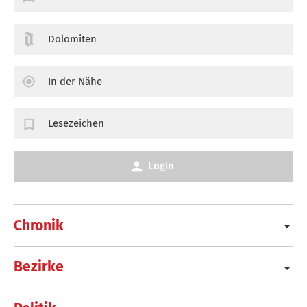
Dolomiten
In der Nähe
Lesezeichen
Login
Chronik
Bezirke