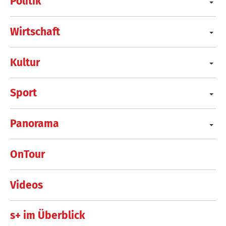
Politik
Wirtschaft
Kultur
Sport
Panorama
OnTour
Videos
s+ im Überblick