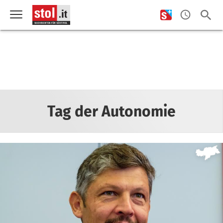
Tag der Autonomie