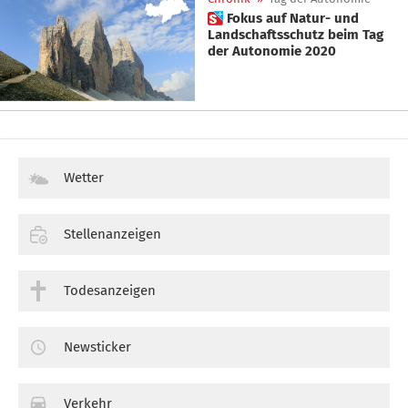
 Fokus auf Natur- und
Landschaftsschutz beim Tag
der Autonomie 2020
Wetter
Stellenanzeigen
Todesanzeigen
Newsticker
Verkehr