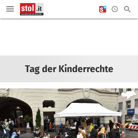
Tag der Kinderrechte