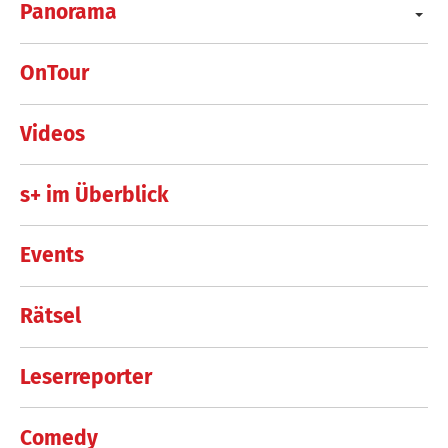
Panorama
OnTour
Videos
s+ im Überblick
Events
Rätsel
Leserreporter
Comedy