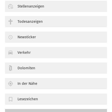
Stellenanzeigen
Todesanzeigen
Newsticker
Verkehr
Dolomiten
In der Nähe
Lesezeichen