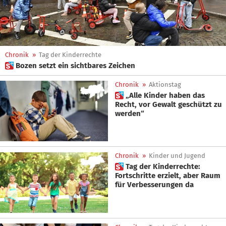
Chronik
»
Tag der Kinderrechte
 Bozen setzt ein sichtbares Zeichen
Chronik
»
Aktionstag
 „Alle Kinder haben das
Recht, vor Gewalt geschützt zu
werden“
Chronik
»
Kinder und Jugend
 Tag der Kinderrechte:
Fortschritte erzielt, aber Raum
für Verbesserungen da