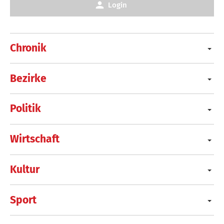
Login
Chronik
Bezirke
Politik
Wirtschaft
Kultur
Sport