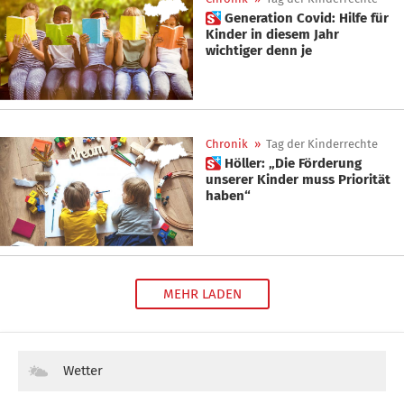
 Generation Covid: Hilfe für
Kinder in diesem Jahr
wichtiger denn je
Chronik
»
Tag der Kinderrechte
 Höller: „Die Förderung
unserer Kinder muss Priorität
haben“
MEHR LADEN
Wetter