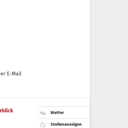
er E-Mail
rblick
Wetter
Stellenanzeigen