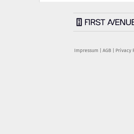
Impressum
|
AGB
|
Privacy 