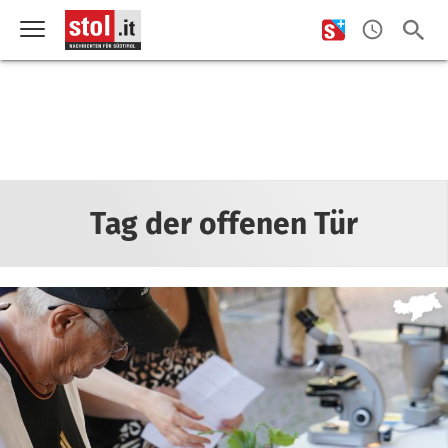
Tag der offenen Tür