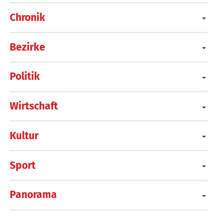
Chronik
Bezirke
Politik
Wirtschaft
Kultur
Sport
Panorama