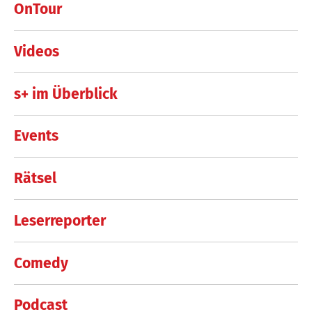
OnTour
Videos
s+ im Überblick
Events
Rätsel
Leserreporter
Comedy
Podcast