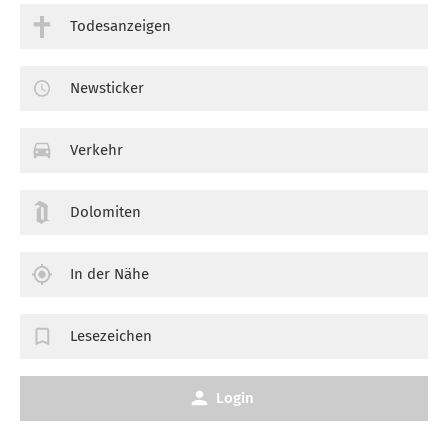
Todesanzeigen
Newsticker
Verkehr
Dolomiten
In der Nähe
Lesezeichen
Login