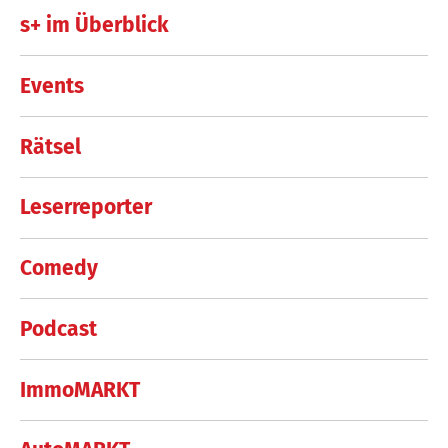
s+ im Überblick
Events
Rätsel
Leserreporter
Comedy
Podcast
ImmoMARKT