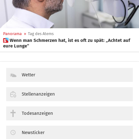
Panorama
»
Tag des Atems
 Wenn man Schmerzen hat, ist es oft zu spät: „Achtet auf
eure Lunge“
Wetter
Stellenanzeigen
Todesanzeigen
Newsticker