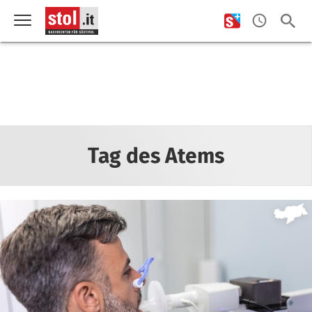
Tag des Atems