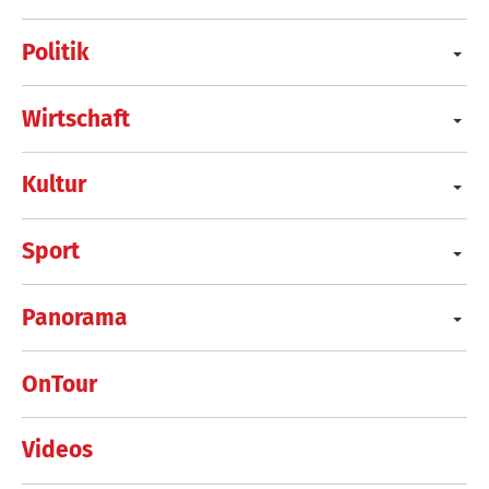
Politik
Wirtschaft
Kultur
Sport
Panorama
OnTour
Videos