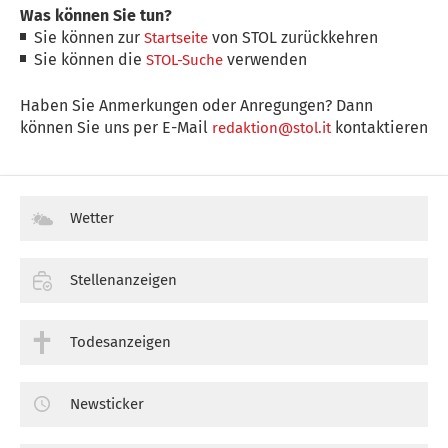
Was können Sie tun?
Sie können zur
von STOL zurückkehren
Startseite
Sie können die
verwenden
STOL-Suche
Haben Sie Anmerkungen oder Anregungen? Dann
können Sie uns per E-Mail
kontaktieren
redaktion@stol.it
Wetter
Stellenanzeigen
Todesanzeigen
Newsticker