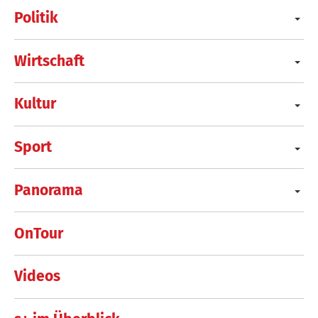
Politik
Wirtschaft
Kultur
Sport
Panorama
OnTour
Videos