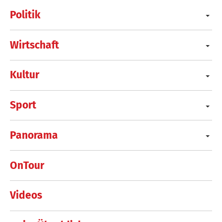
Politik
Wirtschaft
Kultur
Sport
Panorama
OnTour
Videos