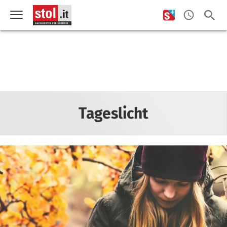
Tageslicht