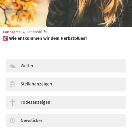
Panorama
»
Lebenshilfe
 Wie entkommen wir dem Herbstblues?
Wetter
Stellenanzeigen
Todesanzeigen
Newsticker