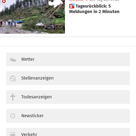
 Tagesrückblick: 5
Meldungen in 2 Minuten
Wetter
Stellenanzeigen
Todesanzeigen
Newsticker
Verkehr