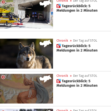
Chronik
»
Der Tag auf STOL
 Tagesrückblick: 5
Meldungen in 2 Minuten
Chronik
»
Der Tag auf STOL
 Tagesrückblick: 5
Meldungen in 2 Minuten
Chronik
»
Der Tag auf STOL
 Tagesrückblick: 5
Meldungen in 2 Minuten
Chronik
»
Der Tag auf STOL