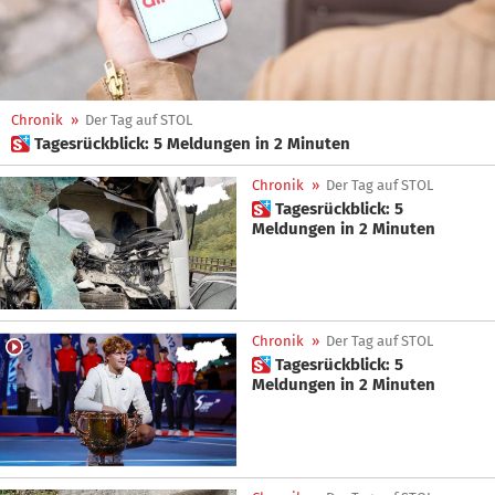
Chronik
»
Der Tag auf STOL
 Tagesrückblick: 5 Meldungen in 2 Minuten
Chronik
»
Der Tag auf STOL
 Tagesrückblick: 5
Meldungen in 2 Minuten
Chronik
»
Der Tag auf STOL
 Tagesrückblick: 5
Meldungen in 2 Minuten