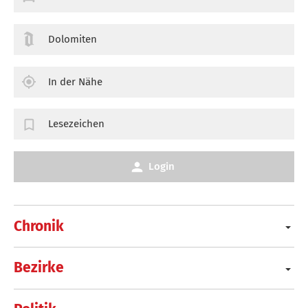
Dolomiten
In der Nähe
Lesezeichen
Login
Chronik
Bezirke