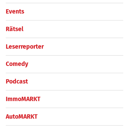
Events
Rätsel
Leserreporter
Comedy
Podcast
ImmoMARKT
AutoMARKT