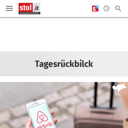
Tagesrückbilck