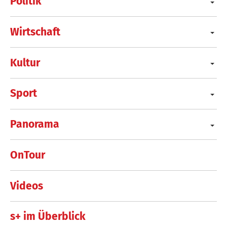
Politik
Wirtschaft
Kultur
Sport
Panorama
OnTour
Videos
s+ im Überblick