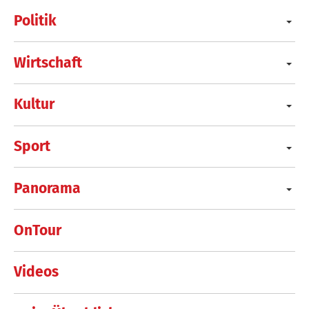
Politik
Wirtschaft
Kultur
Sport
Panorama
OnTour
Videos