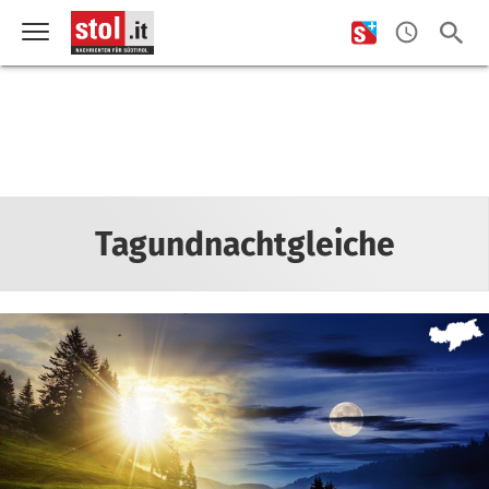
Tagundnachtgleiche