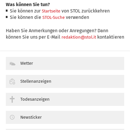
Was können Sie tun?
Sie können zur
von STOL zurückkehren
Startseite
Sie können die
verwenden
STOL-Suche
Haben Sie Anmerkungen oder Anregungen? Dann
können Sie uns per E-Mail
kontaktieren
redaktion@stol.it
Wetter
Stellenanzeigen
Todesanzeigen
Newsticker