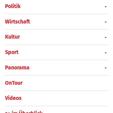
Politik
Wirtschaft
Kultur
Sport
Panorama
OnTour
Videos