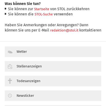
Was können Sie tun?
Sie können zur
von STOL zurückkehren
Startseite
Sie können die
verwenden
STOL-Suche
Haben Sie Anmerkungen oder Anregungen? Dann
können Sie uns per E-Mail
kontaktieren
redaktion@stol.it
Wetter
Stellenanzeigen
Todesanzeigen
Newsticker