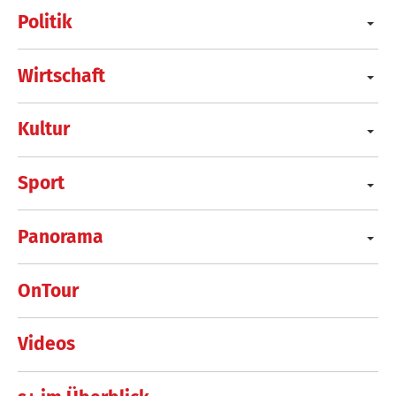
Politik
Wirtschaft
Kultur
Sport
Panorama
OnTour
Videos