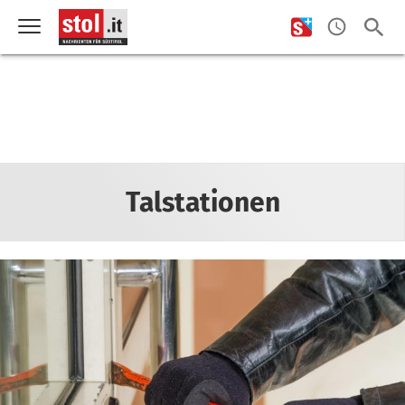
Talstationen