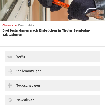
Chronik
»
Kriminalität
Drei Festnahmen nach Einbrüchen in Tiroler Bergbahn-
Talstationen
Wetter
Stellenanzeigen
Todesanzeigen
Newsticker