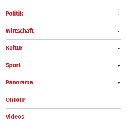
Politik
Wirtschaft
Kultur
Sport
Panorama
OnTour
Videos