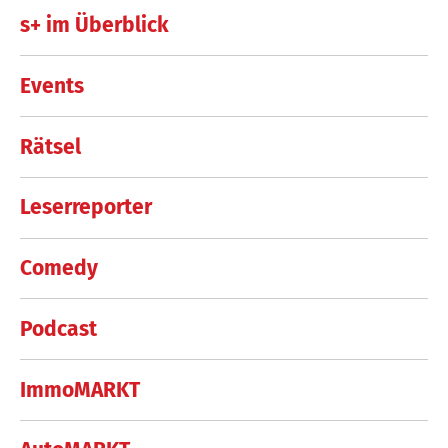
s+ im Überblick
Events
Rätsel
Leserreporter
Comedy
Podcast
ImmoMARKT