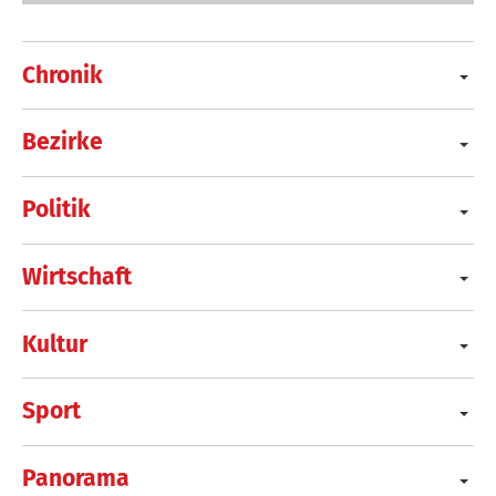
Chronik
Bezirke
Politik
Wirtschaft
Kultur
Sport
Panorama