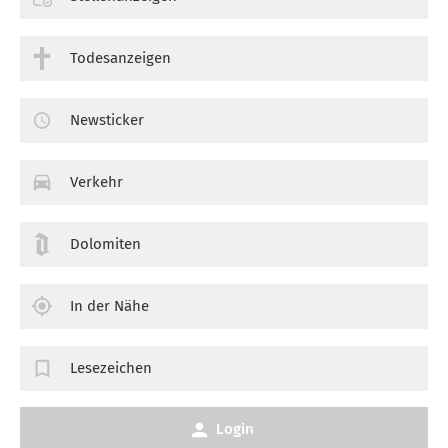
Todesanzeigen
Newsticker
Verkehr
Dolomiten
In der Nähe
Lesezeichen
Login