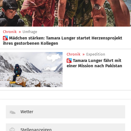
Chronik
»
Umfrage
 Mädchen stärken: Tamara Lunger startet Herzensprojekt
ihres gestorbenen Kollegen
Chronik
»
Expedition
 Tamara Lunger fährt mit
einer Mission nach Pakistan
Wetter
Stellenanzeigen