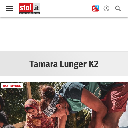
Tamara Lunger K2
ABSTIMMUNG