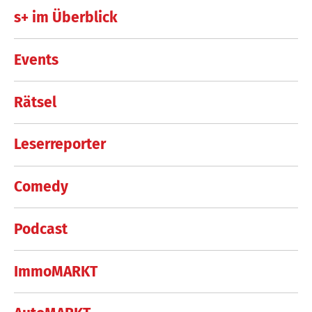
s+ im Überblick
Events
Rätsel
Leserreporter
Comedy
Podcast
ImmoMARKT