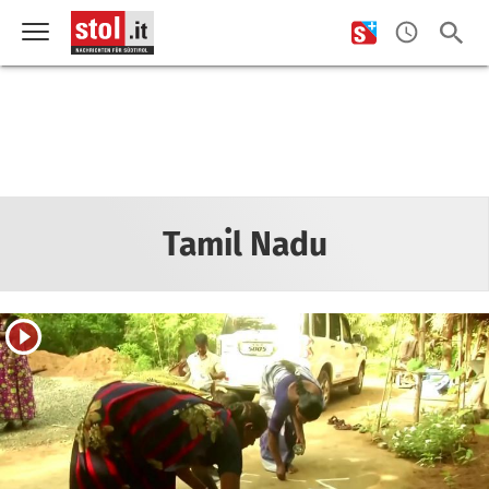
Tamil Nadu