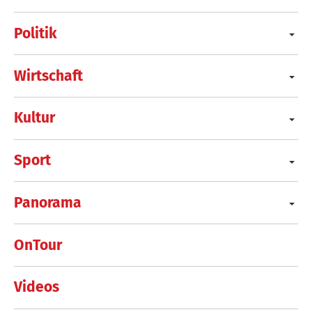
Politik
Wirtschaft
Kultur
Sport
Panorama
OnTour
Videos