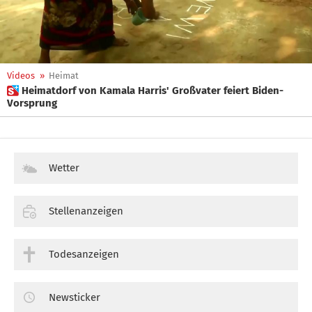
Videos
»
Heimat
 Heimatdorf von Kamala Harris' Großvater feiert Biden-
Vorsprung
Wetter
Stellenanzeigen
Todesanzeigen
Newsticker