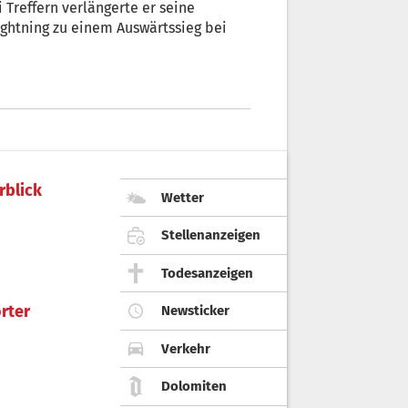
Treffern verlängerte er seine
ightning zu einem Auswärtssieg bei
rblick
Wetter
Stellenanzeigen
Todesanzeigen
rter
Newsticker
Verkehr
Dolomiten