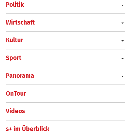
Politik
Wirtschaft
Kultur
Sport
Panorama
OnTour
Videos
s+ im Überblick