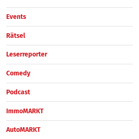
Events
Rätsel
Leserreporter
Comedy
Podcast
ImmoMARKT
AutoMARKT