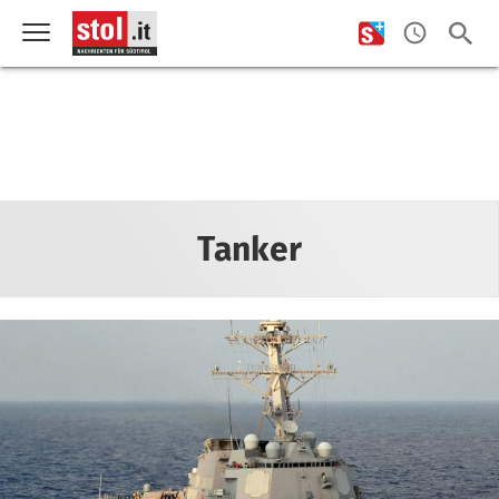
Tanker