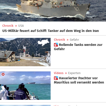
Chronik
»
USA
US-Militär feuert auf Schiff: Tanker auf dem Weg in den Iran
Chronik
»
Gefahr
 Rollende Tanks werden zur
Gefahr
Videos
»
Experten
 Havarierter Frachter vor
Mauritius soll versenkt werden