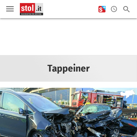
Tappeiner