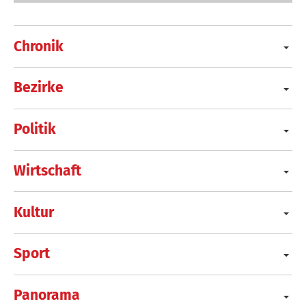
Chronik
Bezirke
Politik
Wirtschaft
Kultur
Sport
Panorama