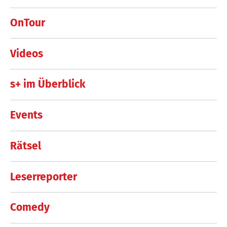
OnTour
Videos
s+ im Überblick
Events
Rätsel
Leserreporter
Comedy