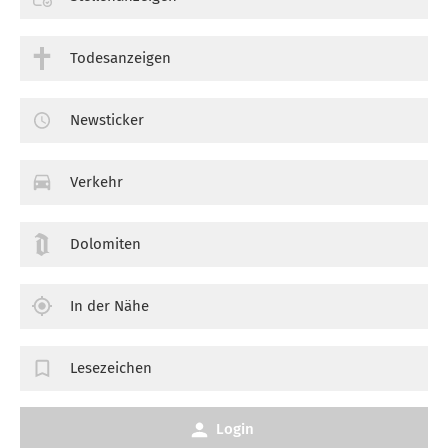
Todesanzeigen
Newsticker
Verkehr
Dolomiten
In der Nähe
Lesezeichen
Login