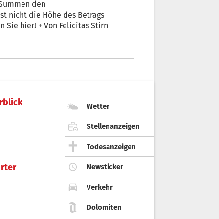
en Summen den
t nicht die Höhe des Betrags
Sie hier! + Von Felicitas Stirn
rblick
Wetter
Stellenanzeigen
Todesanzeigen
rter
Newsticker
Verkehr
Dolomiten