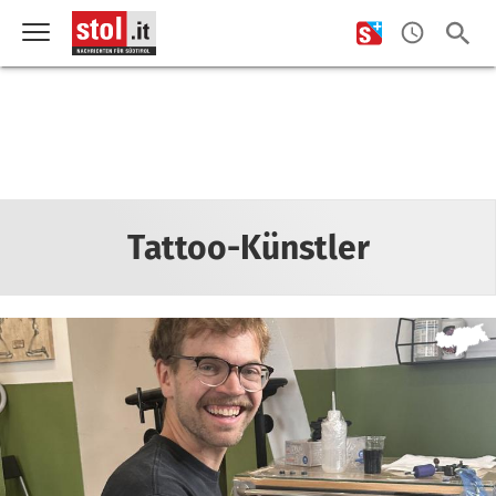
Tattoo-Künstler