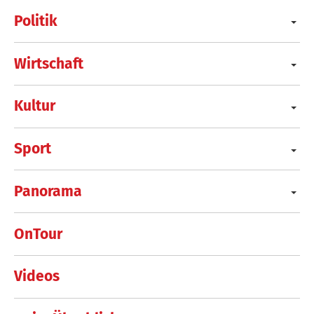
Politik
Wirtschaft
Kultur
Sport
Panorama
OnTour
Videos