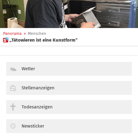
Panorama
»
Menschen
 „Tätowieren ist eine Kunstform“
Wetter
Stellenanzeigen
Todesanzeigen
Newsticker