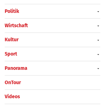
Politik
Wirtschaft
Kultur
Sport
Panorama
OnTour
Videos