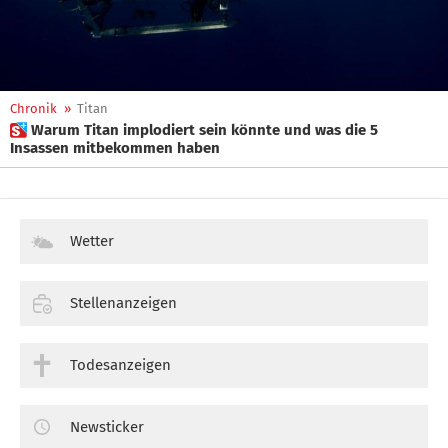
Chronik
»
Titan
 Warum Titan implodiert sein könnte und was die 5
Insassen mitbekommen haben
Wetter
Stellenanzeigen
Todesanzeigen
Newsticker