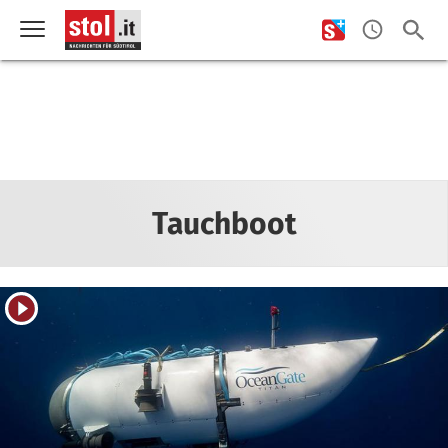
Tauchboot