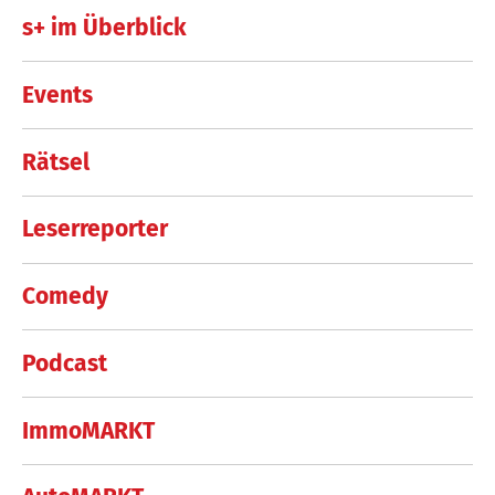
s+ im Überblick
Events
Rätsel
Leserreporter
Comedy
Podcast
ImmoMARKT