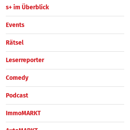
s+ im Überblick
Events
Rätsel
Leserreporter
Comedy
Podcast
ImmoMARKT