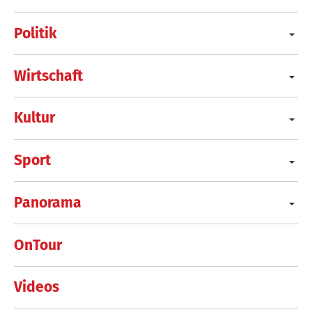
Politik
Wirtschaft
Kultur
Sport
Panorama
OnTour
Videos