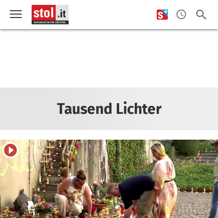
Tausend Lichter