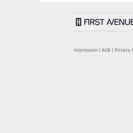
Impressum
|
AGB
|
Privacy 