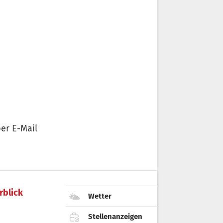
er E-Mail
rblick
Wetter
Stellenanzeigen