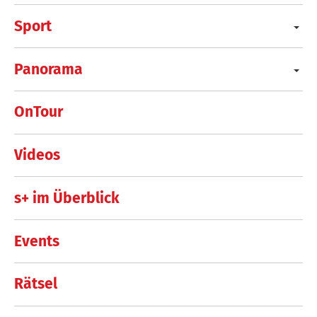
Sport
Panorama
OnTour
Videos
s+ im Überblick
Events
Rätsel