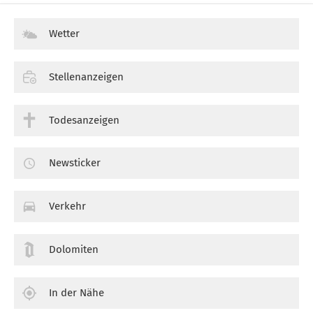
Wetter
Stellenanzeigen
Todesanzeigen
Newsticker
Verkehr
Dolomiten
In der Nähe