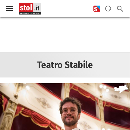
Teatro Stabile