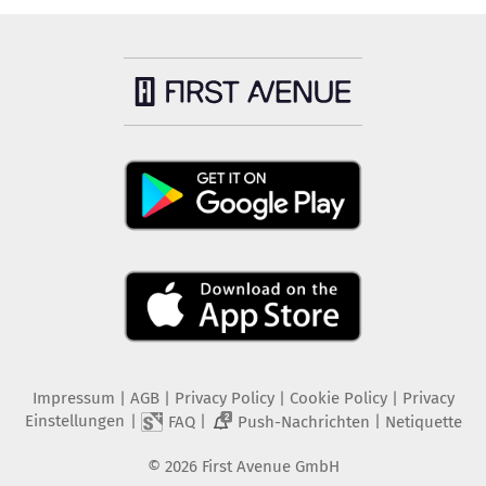
Impressum
|
AGB
|
Privacy Policy
|
Cookie Policy
|
Privacy
Einstellungen
|
|
|
FAQ
Push-Nachrichten
Netiquette
2
©
2026
First Avenue GmbH