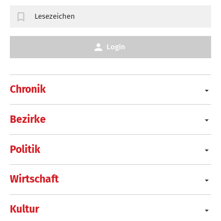
Lesezeichen
Login
Chronik
Bezirke
Politik
Wirtschaft
Kultur