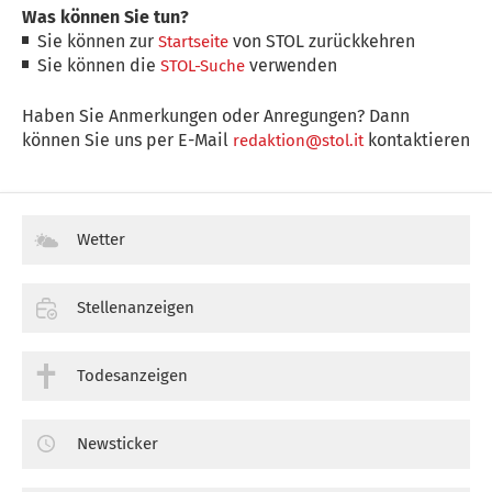
Was können Sie tun?
Sie können zur
von STOL zurückkehren
Startseite
Sie können die
verwenden
STOL-Suche
Haben Sie Anmerkungen oder Anregungen? Dann
können Sie uns per E-Mail
kontaktieren
redaktion@stol.it
Wetter
Stellenanzeigen
Todesanzeigen
Newsticker