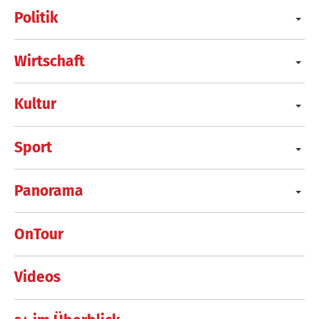
Politik
Wirtschaft
Kultur
Sport
Panorama
OnTour
Videos