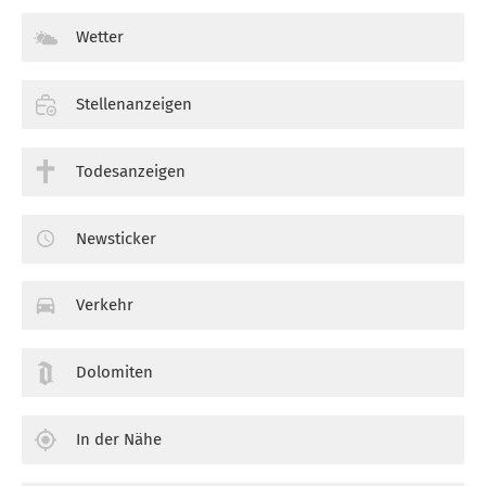
Wetter
Stellenanzeigen
Todesanzeigen
Newsticker
Verkehr
Dolomiten
In der Nähe