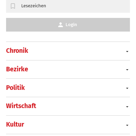
Lesezeichen
Login
Chronik
Bezirke
Politik
Wirtschaft
Kultur