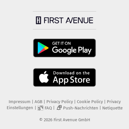
Impressum
|
AGB
|
Privacy Policy
|
Cookie Policy
|
Privacy
Einstellungen
|
|
|
FAQ
Push-Nachrichten
Netiquette
2
©
2026
First Avenue GmbH