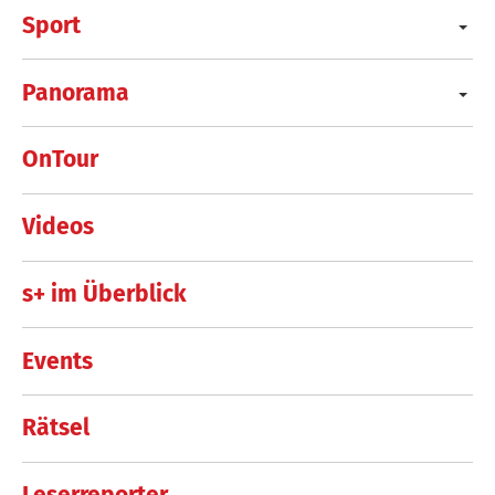
Sport
Panorama
OnTour
Videos
s+ im Überblick
Events
Rätsel