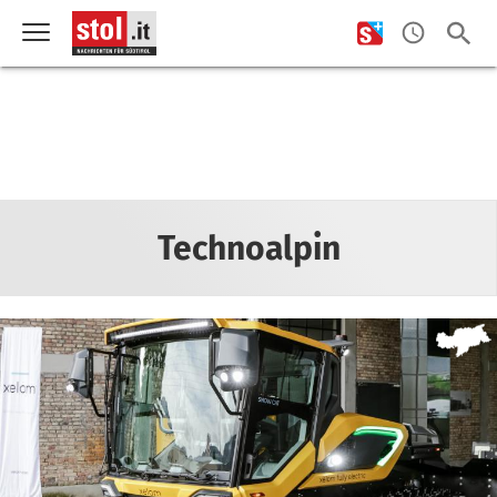
Technoalpin