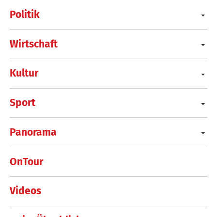
Politik
Wirtschaft
Kultur
Sport
Panorama
OnTour
Videos