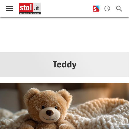
Teddy