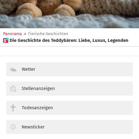
Panorama
»
Tierische Geschichten
 Die Geschichte des Teddybären: Liebe, Luxus, Legenden
Wetter
Stellenanzeigen
Todesanzeigen
Newsticker