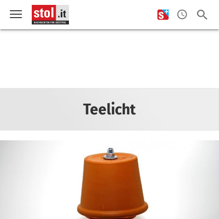
Teelicht