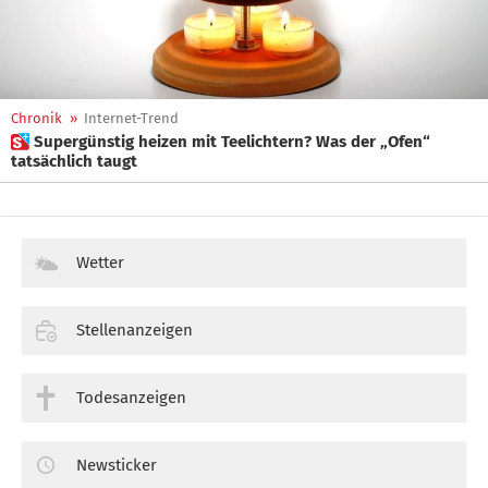
Chronik
»
Internet-Trend
 Supergünstig heizen mit Teelichtern? Was der „Ofen“
tatsächlich taugt
Wetter
Stellenanzeigen
Todesanzeigen
Newsticker