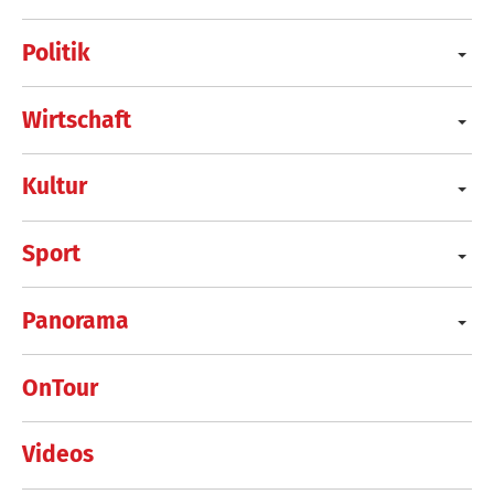
Politik
Wirtschaft
Kultur
Sport
Panorama
OnTour
Videos