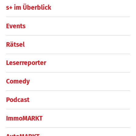
s+ im Überblick
Events
Rätsel
Leserreporter
Comedy
Podcast
ImmoMARKT