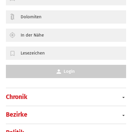
Dolomiten
In der Nähe
Lesezeichen
Login
Chronik
Bezirke