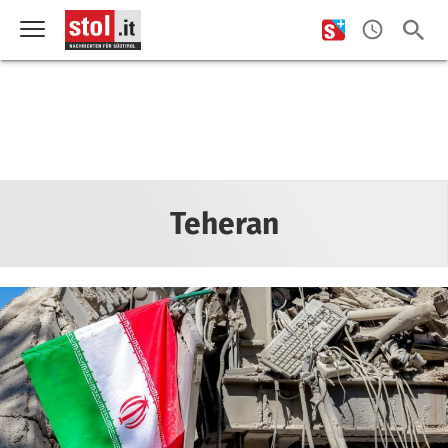
Teheran