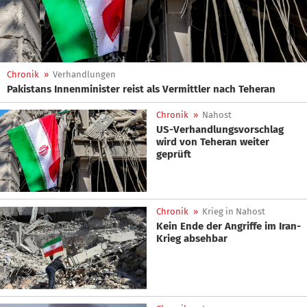
Chronik
»
Verhandlungen
Pakistans Innenminister reist als Vermittler nach Teheran
Chronik
»
Nahost
US-Verhandlungsvorschlag
wird von Teheran weiter
geprüft
Chronik
»
Krieg in Nahost
Kein Ende der Angriffe im Iran-
Krieg absehbar