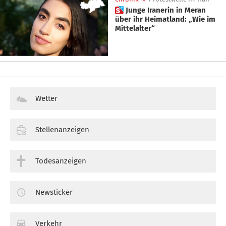
 Junge Iranerin in Meran
über ihr Heimatland: „Wie im
Mittelalter“
Wetter
Stellenanzeigen
Todesanzeigen
Newsticker
Verkehr