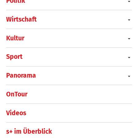
Politik
Wirtschaft
Kultur
Sport
Panorama
OnTour
Videos
s+ im Überblick