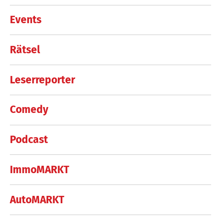
Events
Rätsel
Leserreporter
Comedy
Podcast
ImmoMARKT
AutoMARKT