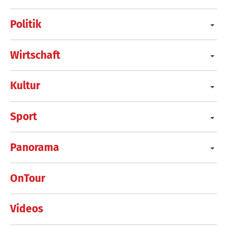
Politik
Wirtschaft
Kultur
Sport
Panorama
OnTour
Videos