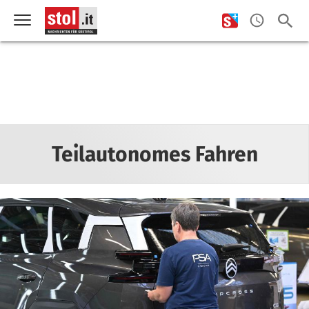
Teilautonomes Fahren