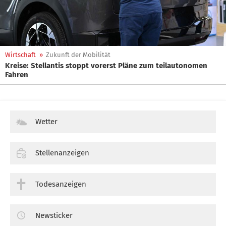
Wirtschaft
»
Zukunft der Mobilität
Kreise: Stellantis stoppt vorerst Pläne zum teilautonomen
Fahren
Wetter
Stellenanzeigen
Todesanzeigen
Newsticker