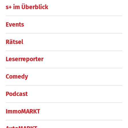
s+ im Überblick
Events
Rätsel
Leserreporter
Comedy
Podcast
ImmoMARKT