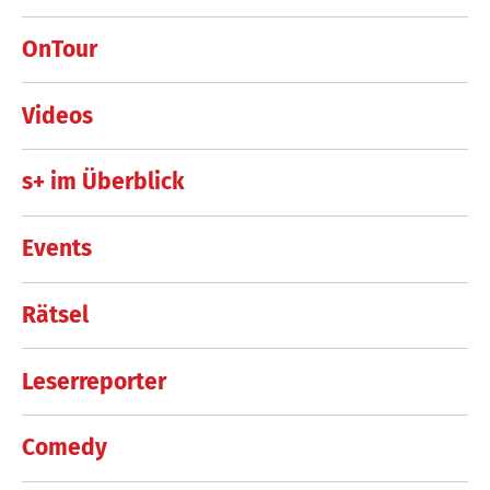
OnTour
Videos
s+ im Überblick
Events
Rätsel
Leserreporter
Comedy