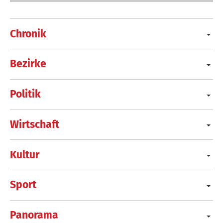
Chronik
Bezirke
Politik
Wirtschaft
Kultur
Sport
Panorama