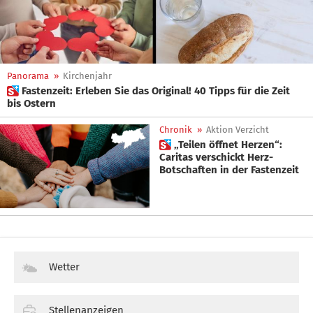
Panorama
»
Kirchenjahr
 Fastenzeit: Erleben Sie das Original! 40 Tipps für die Zeit
bis Ostern
Chronik
»
Aktion Verzicht
 „Teilen öffnet Herzen“:
Caritas verschickt Herz-
Botschaften in der Fastenzeit
Wetter
Stellenanzeigen