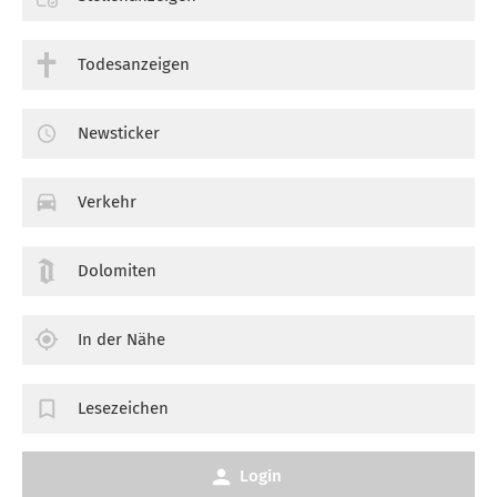
Todesanzeigen
Newsticker
Verkehr
Dolomiten
In der Nähe
Lesezeichen
Login