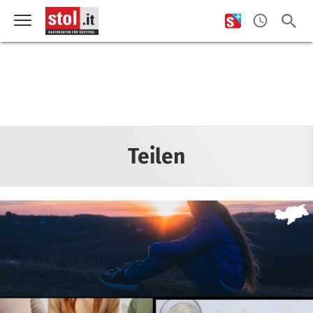
Teilen