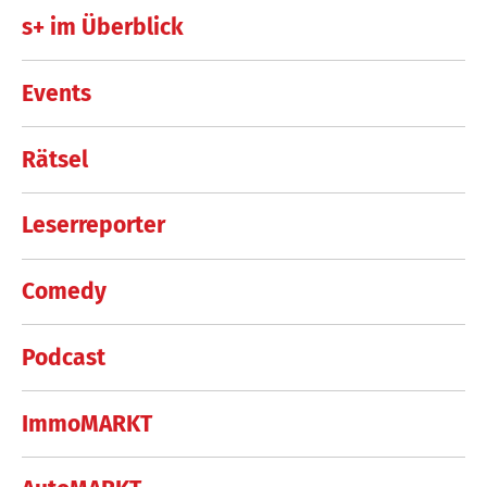
s+ im Überblick
Events
Rätsel
Leserreporter
Comedy
Podcast
ImmoMARKT