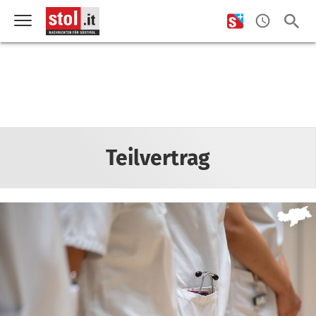
Teilvertrag