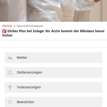
Politik
»
Gesundheitswesen
 Dickes Plus bei Zulage: Für Ärzte kommt der Nikolaus heuer
früher
Wetter
Stellenanzeigen
Todesanzeigen
Newsticker