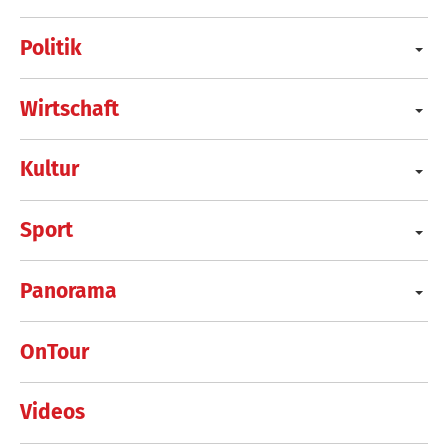
Politik
Wirtschaft
Kultur
Sport
Panorama
OnTour
Videos