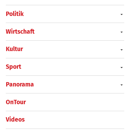
Politik
Wirtschaft
Kultur
Sport
Panorama
OnTour
Videos