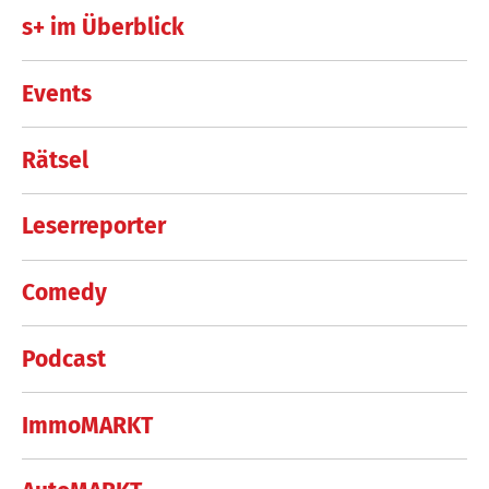
s+ im Überblick
Events
Rätsel
Leserreporter
Comedy
Podcast
ImmoMARKT