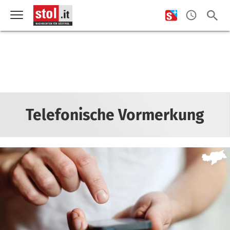
Telefonische Vormerkung