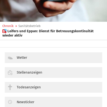
Chronik
»
Sanitätsbetrieb
 Leifers und Eppan: Dienst für Betreuungskontinuität
wieder aktiv
Wetter
Stellenanzeigen
Todesanzeigen
Newsticker